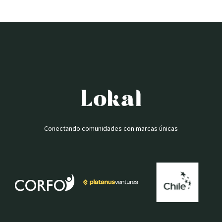
Conectando comunidades con marcas únicas