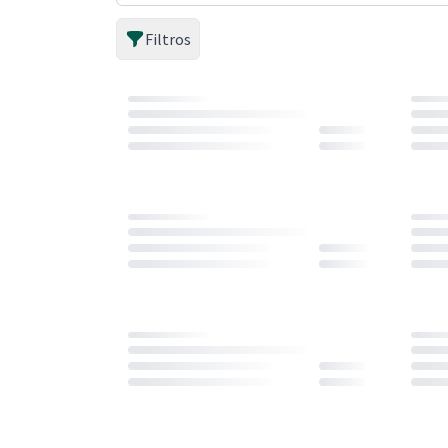
Filtros