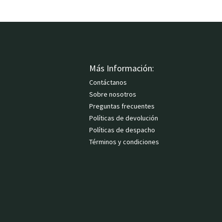
Más Información:
Contáctanos
Sobre nosotros
Preguntas frecuentes
Políticas de devolución
Políticas de despacho
Términos y condiciones