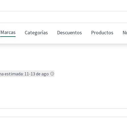
Marcas
Categorías
Descuentos
Productos
N
ha estimada: 11-13 de ago