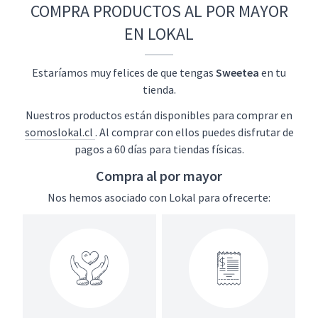
COMPRA PRODUCTOS AL POR MAYOR
EN LOKAL
Estaríamos muy felices de que tengas
Sweetea
en tu
tienda.
Nuestros productos están disponibles para comprar en
somoslokal.cl
. Al comprar con ellos puedes disfrutar de
pagos a 60 días para tiendas físicas.
Compra al por mayor
Nos hemos asociado con Lokal para ofrecerte: