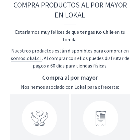
COMPRA PRODUCTOS AL POR MAYOR
EN LOKAL
Estaríamos muy felices de que tengas
Ko Chile
en tu
tienda.
Nuestros productos están disponibles para comprar en
somoslokal.cl
. Al comprar con ellos puedes disfrutar de
pagos a 60 días para tiendas físicas.
Compra al por mayor
Nos hemos asociado con Lokal para ofrecerte: