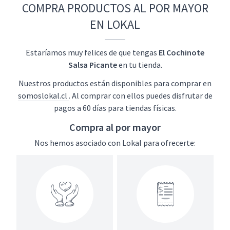
COMPRA PRODUCTOS AL POR MAYOR
EN LOKAL
Estaríamos muy felices de que tengas
El Cochinote
Salsa Picante
en tu tienda.
Nuestros productos están disponibles para comprar en
somoslokal.cl
. Al comprar con ellos puedes disfrutar de
pagos a 60 días para tiendas físicas.
Compra al por mayor
Nos hemos asociado con Lokal para ofrecerte: